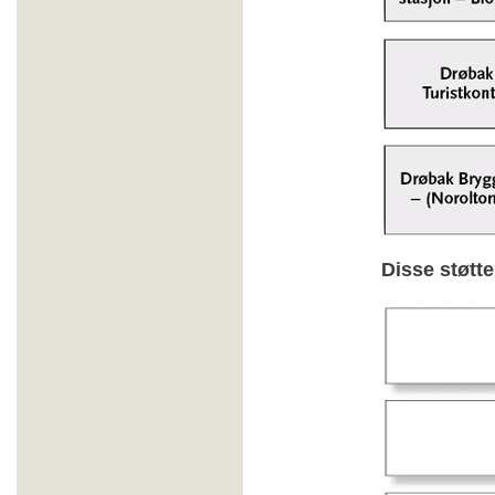
Disse støtt