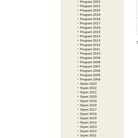
Program 2022
Program 2021
Program 2020
Program 2019
Program 2018
Program 2017
Program 2016
Program 2015
Program 2014
Program 2013
T
Program 2012
Program 2011
Program 2010
Program 2009
Program 2008
Program 2007
Program 2006
Program 2005
Program 2004
Styret 2023
Styret 2022
Styret 2021
Styret 2020
Styret 2019
Styret 2018
Styret 2017
Styret 2016
Styret 2015
Styret 2014
Styret 2013
Styret 2012
Styret 2011