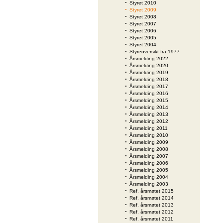
Styret 2010
Styret 2009
Styret 2008
Styret 2007
Styret 2006
Styret 2005
Styret 2004
Styreoversikt fra 1977
Årsmelding 2022
Årsmelding 2020
Årsmelding 2019
Årsmelding 2018
Årsmelding 2017
Årsmelding 2016
Årsmelding 2015
Årsmelding 2014
Årsmelding 2013
Årsmelding 2012
Årsmelding 2011
Årsmelding 2010
Årsmelding 2009
Årsmelding 2008
Årsmelding 2007
Årsmelding 2006
Årsmelding 2005
Årsmelding 2004
Årsmelding 2003
Ref. årsmøtet 2015
Ref. årsmøtet 2014
Ref. årsmøtet 2013
Ref. årsmøtet 2012
Ref. årsmøtet 2011