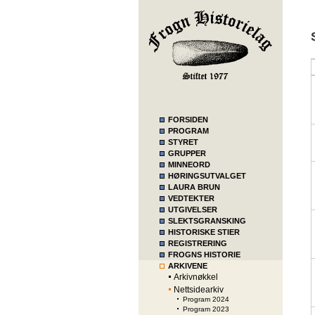
FORSIDEN
PROGRAM
STYRET
GRUPPER
MINNEORD
HØRINGSUTVALGET
LAURA BRUN
VEDTEKTER
UTGIVELSER
SLEKTSGRANSKING
HISTORISKE STIER
REGISTRERING
FROGNS HISTORIE
ARKIVENE
Arkivnøkkel
Nettsidearkiv
Program 2024
Program 2023