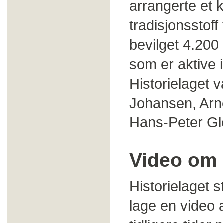
arrangerte et 
tradisjonsstoff 
bevilget 4.200 
som er aktive i
Historielaget 
Johansen, Arn
Hans-Peter G
Video om 
Historielaget s
lage en video 