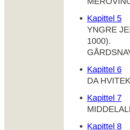
MEROVINGE
Kapittel 5
YNGRE JE
1000).
GÅRDSNA
Kapittel 6
DA HVITEK
Kapittel 7
MIDDELAL
Kapittel 8