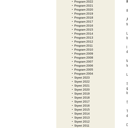
M
Program 2022
Program 2021
Program 2020
8
Program 2019
Program 2018
Å
Program 2017
f
Program 2016
Program 2015
L
Program 2014
Program 2013
b
Program 2012
Program 2011
I
Program 2010
d
Program 2009
Program 2008
M
Program 2007
l
Program 2006
Program 2005
Program 2004
L
Styret 2023
Styret 2022
S
Styret 2021
g
Styret 2020
b
Styret 2019
Styret 2018
Styret 2017
S
Styret 2016
Styret 2015
T
Styret 2014
d
Styret 2013
Styret 2012
D
Styret 2011