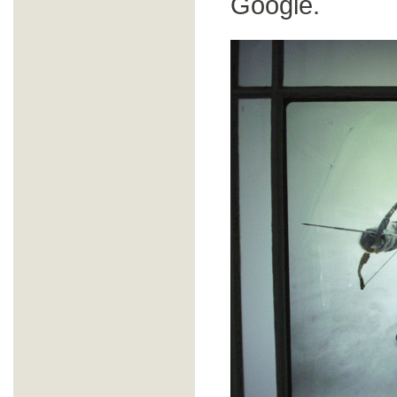
Google.