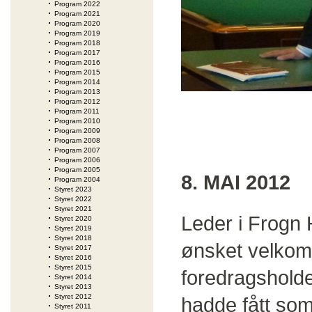
Program 2022
Program 2021
Program 2020
Program 2019
Program 2018
Program 2017
Program 2016
Program 2015
Program 2014
Program 2013
Program 2012
Program 2011
Program 2010
Program 2009
Program 2008
Program 2007
Program 2006
Program 2005
8. MAI 2012
Program 2004
Styret 2023
Styret 2022
Styret 2021
Leder i Frogn 
Styret 2020
Styret 2019
Styret 2018
ønsket velkomm
Styret 2017
Styret 2016
Styret 2015
foredragsholde
Styret 2014
Styret 2013
Styret 2012
hadde fått so
Styret 2011