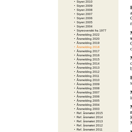
Styret 2010
Styret 2009
Styret 2008
Styret 2007
Styret 2006
Styret 2005
Styret 2004
Styreoversikt fra 1977
Årsmelding 2022
Årsmelding 2020
Årsmelding 2019
Årsmelding 2018
o
Årsmelding 2017
Årsmelding 2016
Årsmelding 2015
Årsmelding 2014
Årsmelding 2013
Årsmelding 2012
Årsmelding 2011
Årsmelding 2010
Årsmelding 2009
Årsmelding 2008
Årsmelding 2007
Årsmelding 2006
Årsmelding 2005
Årsmelding 2004
Årsmelding 2003
r
Ref. årsmøtet 2015
Ref. årsmøtet 2014
Ref. årsmøtet 2013
Ref. årsmøtet 2012
Ref. årsmøtet 2011