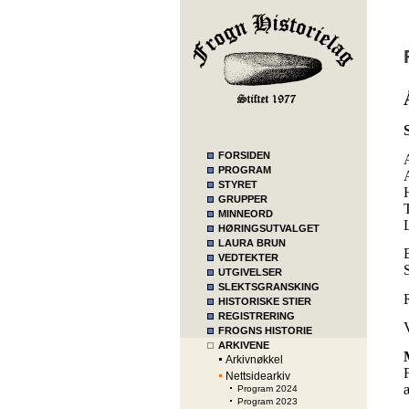
FORSIDEN
PROGRAM
STYRET
GRUPPER
MINNEORD
HØRINGSUTVALGET
LAURA BRUN
VEDTEKTER
UTGIVELSER
SLEKTSGRANSKING
HISTORISKE STIER
REGISTRERING
FROGNS HISTORIE
ARKIVENE
Arkivnøkkel
Nettsidearkiv
Program 2024
Program 2023