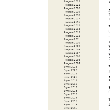
Program 2022
Program 2021
Program 2020
Program 2019
Program 2018
Program 2017
Program 2016
Program 2015
Program 2014
Program 2013
Program 2012
Program 2011
Program 2010
Program 2009
Program 2008
Program 2007
Program 2006
Program 2005
Program 2004
Styret 2023
Styret 2022
Styret 2021
Styret 2020
Styret 2019
Styret 2018
Styret 2017
Styret 2016
Styret 2015
Styret 2014
Styret 2013
Styret 2012
Styret 2011