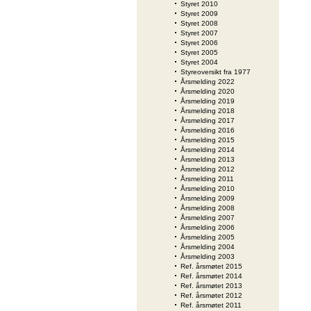
Styret 2010
Styret 2009
Styret 2008
Styret 2007
Styret 2006
Styret 2005
Styret 2004
Styreoversikt fra 1977
Årsmelding 2022
Årsmelding 2020
Årsmelding 2019
Årsmelding 2018
Årsmelding 2017
Årsmelding 2016
Årsmelding 2015
Årsmelding 2014
Årsmelding 2013
Årsmelding 2012
Årsmelding 2011
Årsmelding 2010
Årsmelding 2009
Årsmelding 2008
Årsmelding 2007
Årsmelding 2006
Årsmelding 2005
Årsmelding 2004
Årsmelding 2003
Ref. årsmøtet 2015
Ref. årsmøtet 2014
Ref. årsmøtet 2013
Ref. årsmøtet 2012
Ref. årsmøtet 2011