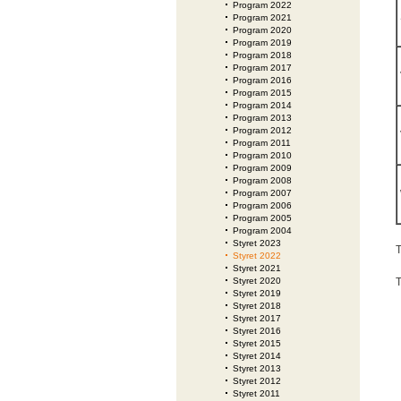
Program 2022
Program 2021
Program 2020
Program 2019
Program 2018
Program 2017
Program 2016
Program 2015
Program 2014
Program 2013
Program 2012
Program 2011
Program 2010
Program 2009
Program 2008
Program 2007
Program 2006
Program 2005
Program 2004
Styret 2023
T
Styret 2022
Styret 2021
Styret 2020
T
Styret 2019
Styret 2018
Styret 2017
Styret 2016
Styret 2015
Styret 2014
Styret 2013
Styret 2012
Styret 2011